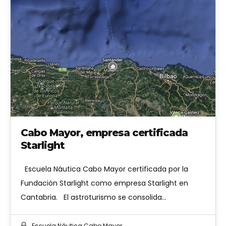
Cabo Mayor, empresa certificada
Starlight
Escuela Náutica Cabo Mayor certificada por la
Fundación Starlight como empresa Starlight en
Cantabria. El astroturismo se consolida…
Escuela Náutica Cabo Mayor