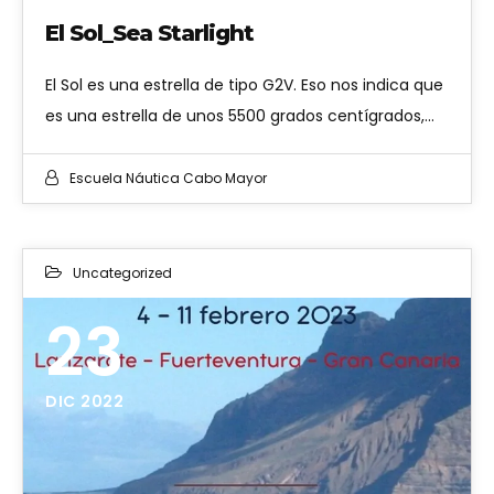
El Sol_Sea Starlight
El Sol es una estrella de tipo G2V. Eso nos indica que
es una estrella de unos 5500 grados centígrados,…
Escuela Náutica Cabo Mayor
Uncategorized
23
DIC 2022