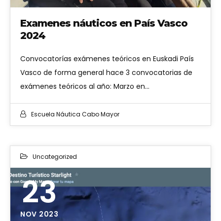
Examenes náuticos en País Vasco
2024
Convocatorías exámenes teóricos en Euskadi País
Vasco de forma general hace 3 convocatorias de
exámenes teóricos al año: Marzo en…
Escuela Náutica Cabo Mayor
Uncategorized
23
NOV 2023