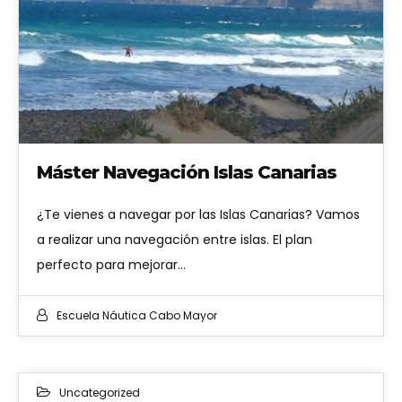
Máster Navegación Islas Canarias
¿Te vienes a navegar por las Islas Canarias? Vamos
a realizar una navegación entre islas. El plan
perfecto para mejorar…
Escuela Náutica Cabo Mayor
Uncategorized