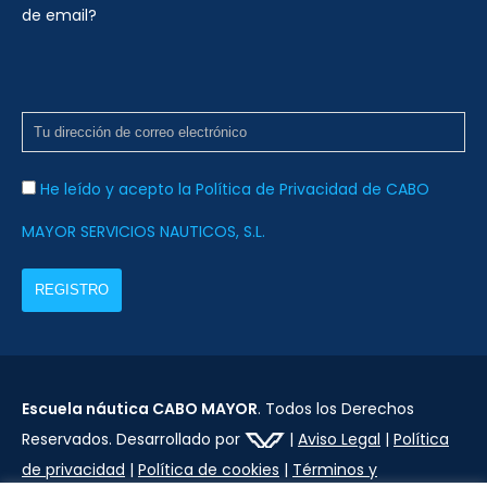
de email?
He leído y acepto la Política de Privacidad de CABO
MAYOR SERVICIOS NAUTICOS, S.L.
Escuela náutica CABO MAYOR
. Todos los Derechos
Reservados. Desarrollado por
|
Aviso Legal
|
Política
de privacidad
|
Política de cookies
|
Términos y