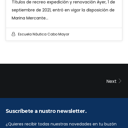
Títulos de recreo expedición y renovación Ayer, 1 de
septiembre de 2021, entró en vigor la disposición de
Marina Mercante…
Escuela Náutica Cabo Mayor
Next
Suscríbete a nustro newsletter.
¿Quieres recibir todas nuestras novedades en tu buzón