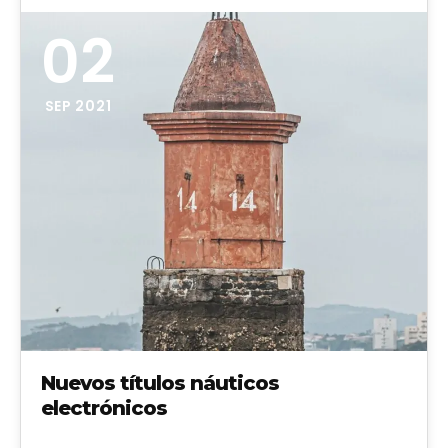
02
SEP 2021
Nuevos títulos náuticos
electrónicos