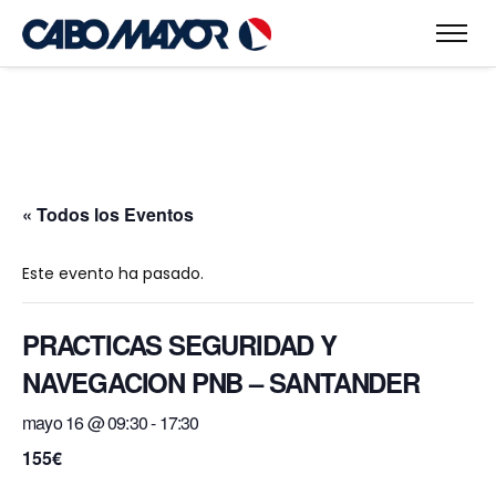
« Todos los Eventos
Este evento ha pasado.
PRACTICAS SEGURIDAD Y
NAVEGACION PNB – SANTANDER
mayo 16 @ 09:30
-
17:30
155€