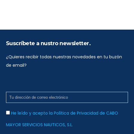
Suscríbete a nustro newsletter.
¿Quieres recibir todas nuestras novedades en tu buzón
de email?
He leído y acepto la Política de Privacidad de CABO
MAYOR SERVICIOS NAUTICOS, S.L.