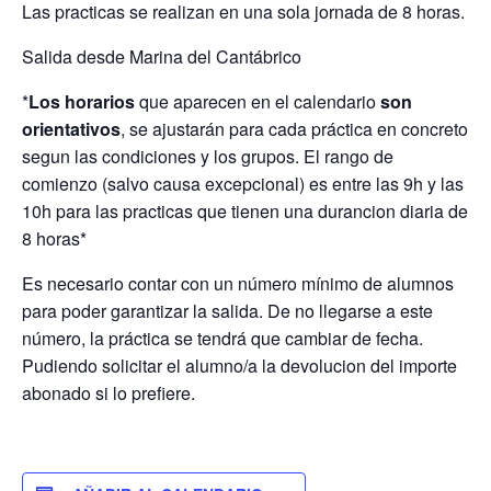
Las practicas se realizan en una sola jornada de 8 horas.
Salida desde Marina del Cantábrico
*
Los horarios
que aparecen en el calendario
son
orientativos
, se ajustarán para cada práctica en concreto
segun las condiciones y los grupos. El rango de
comienzo (salvo causa excepcional) es entre las 9h y las
10h para las practicas que tienen una durancion diaria de
8 horas*
Es necesario contar con un número mínimo de alumnos
para poder garantizar la salida. De no llegarse a este
número, la práctica se tendrá que cambiar de fecha.
Pudiendo solicitar el alumno/a la devolucion del importe
abonado si lo prefiere.