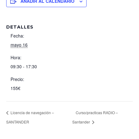
AÑADIR AL CALENDARIO
DETALLES
Fecha:
mayo 16
Hora:
09:30 - 17:30
Precio:
155€
Licencia de navegación –
Curso/practicas RADIO –
SANTANDER
Santander