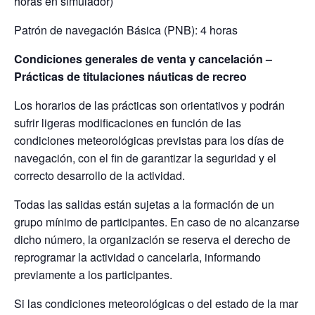
horas en simulador)
Patrón de navegación Básica (PNB): 4 horas
Condiciones generales de venta y cancelación –
Prácticas de titulaciones náuticas de recreo
Los horarios de las prácticas son orientativos y podrán
sufrir ligeras modificaciones en función de las
condiciones meteorológicas previstas para los días de
navegación, con el fin de garantizar la seguridad y el
correcto desarrollo de la actividad.
Todas las salidas están sujetas a la formación de un
grupo mínimo de participantes. En caso de no alcanzarse
dicho número, la organización se reserva el derecho de
reprogramar la actividad o cancelarla, informando
previamente a los participantes.
Si las condiciones meteorológicas o del estado de la mar