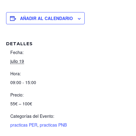
AÑADIR AL CALENDARIO
DETALLES
Fecha:
julio 19
Hora:
09:00 - 15:00
Precio:
55€ – 100€
Categorías del Evento:
practicas PER
,
practicas PNB