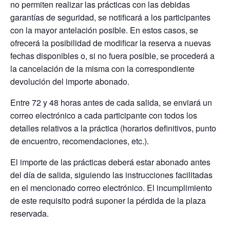
no permiten realizar las prácticas con las debidas
garantías de seguridad, se notificará a los participantes
con la mayor antelación posible. En estos casos, se
ofrecerá la posibilidad de modificar la reserva a nuevas
fechas disponibles o, si no fuera posible, se procederá a
la cancelación de la misma con la correspondiente
devolución del importe abonado.
Entre 72 y 48 horas antes de cada salida, se enviará un
correo electrónico a cada participante con todos los
detalles relativos a la práctica (horarios definitivos, punto
de encuentro, recomendaciones, etc.).
El importe de las prácticas deberá estar abonado antes
del día de salida, siguiendo las instrucciones facilitadas
en el mencionado correo electrónico. El incumplimiento
de este requisito podrá suponer la pérdida de la plaza
reservada.