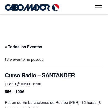
« Todos los Eventos
Este evento ha pasado.
Curso Radio – SANTANDER
julio 19 @ 09:00
-
15:00
55€ – 100€
Patrón de Embarcaciones de Recreo (PER): 12 horas (8