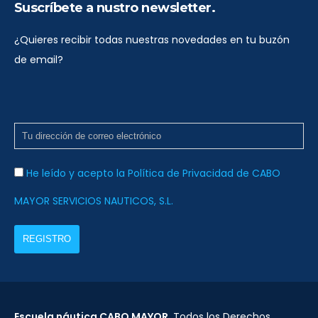
Suscríbete a nustro newsletter.
¿Quieres recibir todas nuestras novedades en tu buzón
de email?
He leído y acepto la Política de Privacidad de CABO
MAYOR SERVICIOS NAUTICOS, S.L.
Escuela náutica CABO MAYOR
. Todos los Derechos