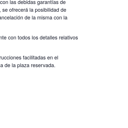
 con las debidas garantías de
 se ofrecerá la posibilidad de
cancelación de la misma con la
te con todos los detalles relativos
rucciones facilitadas en el
a de la plaza reservada.