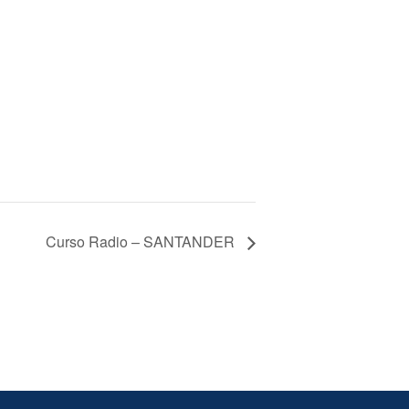
Curso Radio – SANTANDER