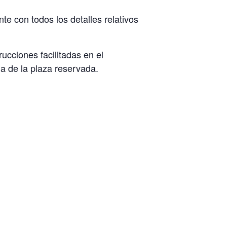
te con todos los detalles relativos
rucciones facilitadas en el
a de la plaza reservada.