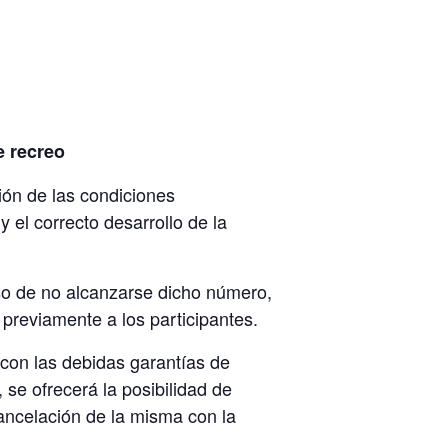
e recreo
ción de las condiciones
 el correcto desarrollo de la
aso de no alcanzarse dicho número,
 previamente a los participantes.
 con las debidas garantías de
 se ofrecerá la posibilidad de
cancelación de la misma con la